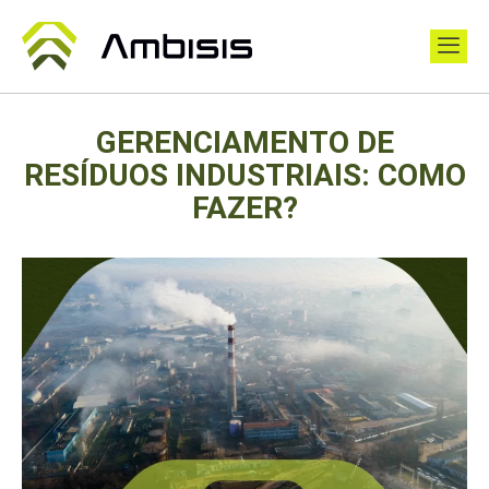
GERENCIAMENTO DE
RESÍDUOS INDUSTRIAIS: COMO
FAZER?