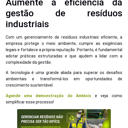
Aumente a eficiência da
gestão de resíduos
industriais
Com um gerenciamento de resíduos industriais eficiente, a
empresa protege o meio ambiente, cumpre as exigências
legais e fortalece a própria reputação. Portanto, é fundamental
adotar práticas estruturadas e que ajudem a lidar com a
complexidade da gestão.
A tecnologia é uma grande aliada para superar os desafios
ambientais e transformá-los em oportunidades de
crescimento sustentável.
Agende uma demonstração do Ambisis
e veja como
simplificar esse processo!