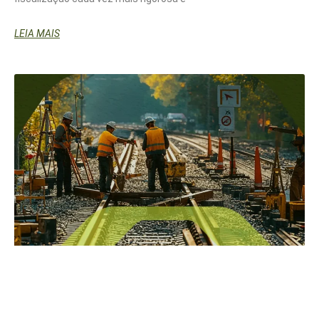
LEIA MAIS