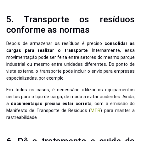
5. Transporte os resíduos
conforme as normas
Depois de armazenar os resíduos é preciso
consolidar as
cargas para realizar o transporte
. Internamente, essa
movimentação pode ser feita entre setores do mesmo parque
industrial ou mesmo entre unidades diferentes. Do ponto de
vista externo, o transporte pode incluir o envio para empresas
especializadas, por exemplo.
Em todos os casos, é necessário utilizar os equipamentos
certos para o tipo de carga, de modo a evitar acidentes. Ainda,
a
documentação precisa estar correta
, com a emissão do
Manifesto de Transporte de Resíduos (
MTR
) para manter a
rastreabilidade.