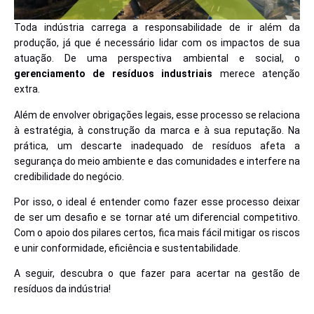
Toda indústria carrega a responsabilidade de ir além da
produção, já que é necessário lidar com os impactos de sua
atuação. De uma perspectiva ambiental e social, o
gerenciamento de resíduos industriais
merece atenção
extra.
Além de envolver obrigações legais, esse processo se relaciona
à estratégia, à construção da marca e à sua reputação. Na
prática, um descarte inadequado de resíduos afeta a
segurança do meio ambiente e das comunidades e interfere na
credibilidade do negócio.
Por isso, o ideal é entender como fazer esse processo deixar
de ser um desafio e se tornar até um diferencial competitivo.
Com o apoio dos pilares certos, fica mais fácil mitigar os riscos
e unir conformidade, eficiência e sustentabilidade.
A seguir, descubra o que fazer para acertar na gestão de
resíduos da indústria!