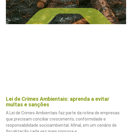
Lei de Crimes Ambientais: aprenda a evitar
multas e sanções
A Lei de Crimes Ambientais faz parte da rotina de empresas
que precisam conciliar crescimento, conformidade e
responsabilidade socioambiental. Afinal, em um cenário de
fiscalização cada vez mais rigorosa e