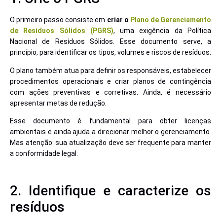
O primeiro passo consiste em
criar o
Plano de Gerenciamento
de Resíduos Sólidos (PGRS)
, uma exigência da Política
Nacional de Resíduos Sólidos. Esse documento serve, a
princípio, para identificar os tipos, volumes e riscos de resíduos.
O plano também atua para definir os responsáveis, estabelecer
procedimentos operacionais e criar planos de contingência
com ações preventivas e corretivas. Ainda, é necessário
apresentar metas de redução.
Esse documento é fundamental para obter licenças
ambientais e ainda ajuda a direcionar melhor o gerenciamento.
Mas atenção: sua atualização deve ser frequente para manter
a conformidade legal.
2. Identifique e caracterize os
resíduos