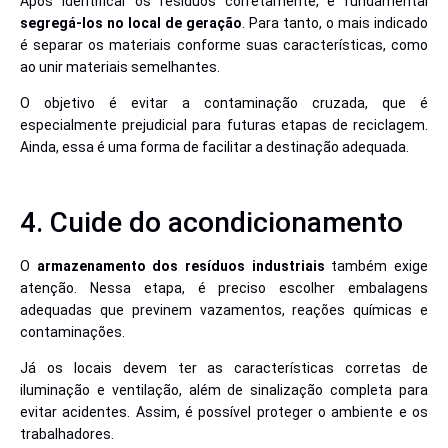
Após identificar os resíduos corretamente, é fundamental
segregá-los no local de geração
. Para tanto, o mais indicado
é separar os materiais conforme suas características, como
ao unir materiais semelhantes.
O objetivo é evitar a contaminação cruzada, que é
especialmente prejudicial para futuras etapas de reciclagem.
Ainda, essa é uma forma de facilitar a destinação adequada.
4. Cuide do acondicionamento
O
armazenamento dos resíduos industriais
também exige
atenção. Nessa etapa, é preciso escolher embalagens
adequadas que previnem vazamentos, reações químicas e
contaminações.
Já os locais devem ter as características corretas de
iluminação e ventilação, além de sinalização completa para
evitar acidentes. Assim, é possível proteger o ambiente e os
trabalhadores.