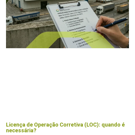
Licença de Operação Corretiva (LOC): quando é
necessária?