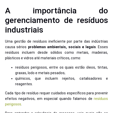
A importância do
gerenciamento de resíduos
industriais
Uma gestão de resíduos ineficiente por parte das indústrias
causa sérios
problemas ambientais, sociais e legais
. Esses
resíduos incluem desde sólidos como metais, madeiras,
plásticos e vidros até materiais críticos, como:
resíduos perigosos, entre os quais estão óleos, tintas,
graxas, lodo e metais pesados;
químicos, que incluem rejeitos, catalisadores e
reagentes.
Cada tipo de resíduo requer cuidados específicos para prevenir
efeitos negativos, em especial quando falamos de
resíduos
perigosos
.