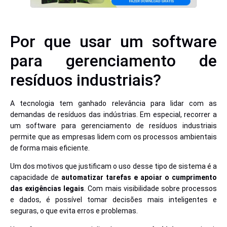
Por que usar um software
para gerenciamento de
resíduos industriais?
A tecnologia tem ganhado relevância para lidar com as
demandas de resíduos das indústrias. Em especial, recorrer a
um software para gerenciamento de resíduos industriais
permite que as empresas lidem com os processos ambientais
de forma mais eficiente.
Um dos motivos que justificam o uso desse tipo de sistema é a
capacidade de
automatizar tarefas e apoiar o cumprimento
das exigências legais
. Com mais visibilidade sobre processos
e dados, é possível tomar decisões mais inteligentes e
seguras, o que evita erros e problemas.