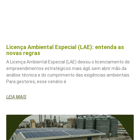
Licença Ambiental Especial (LAE): entenda as
novas regras
A Licença Ambiental Especial (LAE) deixou o licenciamento de
empreendimentos estratégicos mais ágil, sem abrir mão da
análise técnica e do cumprimento das exigências ambientais.
Para gestores, esse cenário é
LEIA MAIS