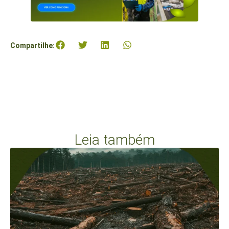
Compartilhe:
Leia também