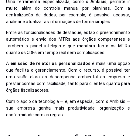
Uma ferramenta especializada, como o
Ambisis
, permite ir
muito além do controle manual por planilhas. Com a
centralização de dados, por exemplo, é possível acessar,
analisar e atualizar as informações de forma simples.
Entre as funcionalidades de destaque, estão o preenchimento
automático e envio dos MTRs aos órgãos competentes e
também o painel inteligente que monitora tanto os MTRs
quanto os CDFs em tempo real sem complicações.
A
emissão de relatórios personalizados
é mais uma opção
que facilita o gerenciamento. Com o recurso, é possível ter
uma visão clara do desempenho ambiental da empresa e
prestar contas com facilidade, tanto para clientes quanto para
órgãos fiscalizadores.
Com o apoio da tecnologia — e, em especial, com o Ambisis —
sua empresa ganha mais produtividade, organização e
conformidade com as regras.