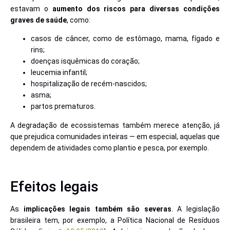
estavam o
aumento dos riscos para diversas condições
graves de saúde
, como:
casos de câncer, como de estômago, mama, fígado e
rins;
doenças isquêmicas do coração;
leucemia infantil;
hospitalização de recém-nascidos;
asma;
partos prematuros.
A degradação de ecossistemas também merece atenção, já
que prejudica comunidades inteiras — em especial, aquelas que
dependem de atividades como plantio e pesca, por exemplo.
Efeitos legais
As
implicações legais também são severas
. A legislação
brasileira tem, por exemplo, a Política Nacional de Resíduos