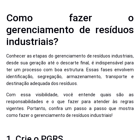
Como fazer o
gerenciamento de resíduos
industriais?
Conhecer as etapas do gerenciamento de resíduos industriais,
desde sua geração até o descarte final, é indispensável para
ter um processo com boa estrutura. Essas fases envolvem
identificação, segregação, armazenamento, transporte e
destinação adequada dos resíduos.
Com essa visibilidade, você entende quais são as
responsabilidades e o que fazer para atender às regras
vigentes. Portanto, confira um passo a passo que mostra
como fazer o gerenciamento de resíduos industriais!
1. Crie o PGRS