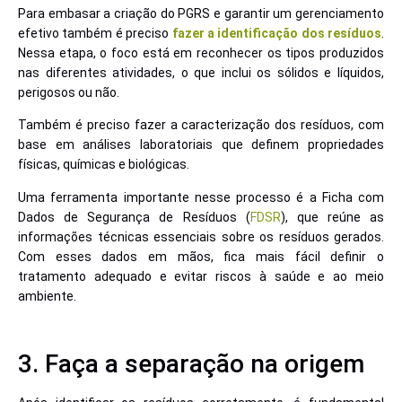
Para embasar a criação do PGRS e garantir um gerenciamento
efetivo também é preciso
fazer a identificação dos resíduos
.
Nessa etapa, o foco está em reconhecer os tipos produzidos
nas diferentes atividades, o que inclui os sólidos e líquidos,
perigosos ou não.
Também é preciso fazer a caracterização dos resíduos, com
base em análises laboratoriais que definem propriedades
físicas, químicas e biológicas.
Uma ferramenta importante nesse processo é a Ficha com
Dados de Segurança de Resíduos (
FDSR
), que reúne as
informações técnicas essenciais sobre os resíduos gerados.
Com esses dados em mãos, fica mais fácil definir o
tratamento adequado e evitar riscos à saúde e ao meio
ambiente.
3. Faça a separação na origem