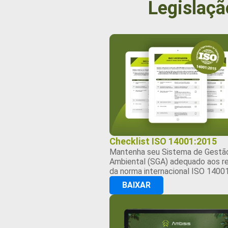
Legislaçã
Checklist ISO 14001:2015
Mantenha seu Sistema de Gestã
Ambiental (SGA) adequado aos re
da norma internacional ISO 14001
BAIXAR