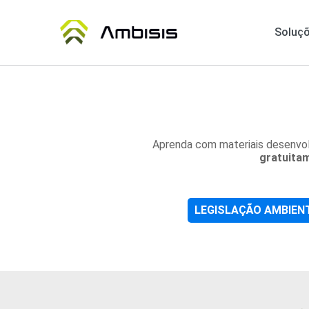
Soluç
Aprenda com materiais desenvolv
gratuita
LEGISLAÇÃO AMBIEN