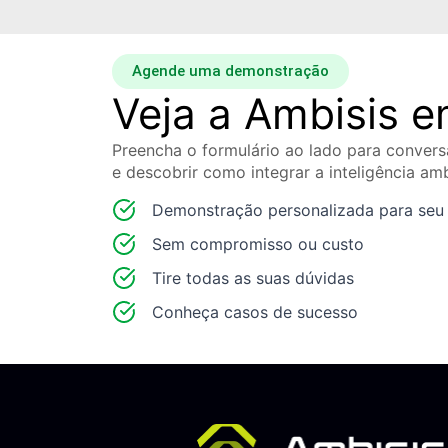
Agende uma demonstração
Veja a Ambisis 
Preencha o formulário ao lado para convers
e descobrir como integrar a inteligência amb
Demonstração personalizada para seu
Sem compromisso ou custo
Tire todas as suas dúvidas
Conheça casos de sucesso