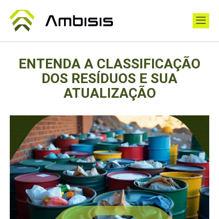
ENTENDA A CLASSIFICAÇÃO
DOS RESÍDUOS E SUA
ATUALIZAÇÃO