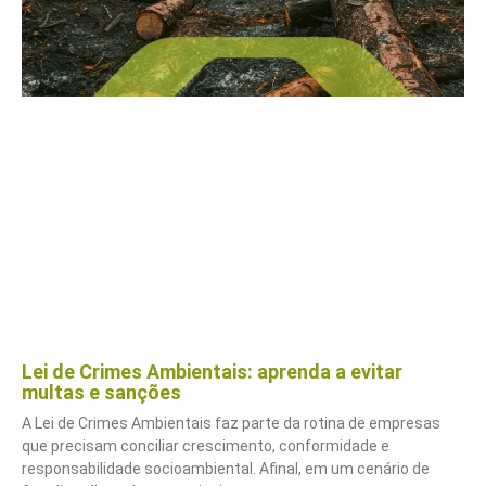
Lei de Crimes Ambientais: aprenda a evitar
multas e sanções
A Lei de Crimes Ambientais faz parte da rotina de empresas
que precisam conciliar crescimento, conformidade e
responsabilidade socioambiental. Afinal, em um cenário de