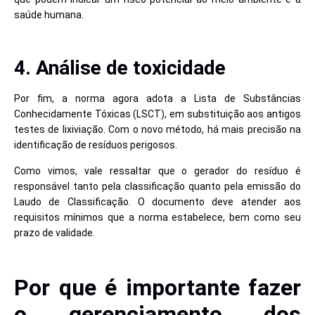
saúde humana.
4. Análise de toxicidade
Por fim, a norma agora adota a Lista de Substâncias
Conhecidamente Tóxicas (LSCT), em substituição aos antigos
testes de lixiviação. Com o novo método, há mais precisão na
identificação de resíduos perigosos.
Como vimos, vale ressaltar que o gerador do resíduo é
responsável tanto pela classificação quanto pela emissão do
Laudo de Classificação. O documento deve atender aos
requisitos mínimos que a norma estabelece, bem como seu
prazo de validade.
Por que é importante fazer
o gerenciamento dos