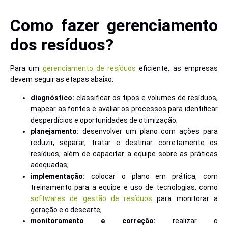
Como fazer gerenciamento
dos resíduos?
Para um
gerenciamento de resíduos
eficiente, as empresas
devem seguir as etapas abaixo:
diagnóstico:
classificar os tipos e volumes de resíduos,
mapear as fontes e avaliar os processos para identificar
desperdícios e oportunidades de otimização;
planejamento:
desenvolver um plano com ações para
reduzir, separar, tratar e destinar corretamente os
resíduos, além de capacitar a equipe sobre as práticas
adequadas;
implementação:
colocar o plano em prática, com
treinamento para a equipe e uso de tecnologias, como
softwares de gestão de resíduos
para monitorar a
geração e o descarte;
monitoramento e co
rreção:
realizar o