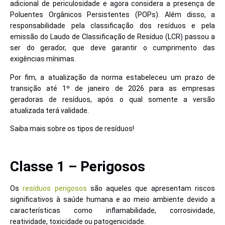
adicional de periculosidade e agora considera a presença de
Poluentes Orgânicos Persistentes (POPs). Além disso, a
responsabilidade pela classificação dos resíduos e pela
emissão do Laudo de Classificação de Resíduo (LCR) passou a
ser do gerador, que deve garantir o cumprimento das
exigências mínimas.
Por fim, a atualização da norma estabeleceu um prazo de
transição até 1º de janeiro de 2026 para as empresas
geradoras de resíduos, após o qual somente a versão
atualizada terá validade.
Saiba mais sobre os tipos de resíduos!
Classe 1 – Perigosos
Os
resíduos perigosos
são aqueles que apresentam riscos
significativos à saúde humana e ao meio ambiente devido a
características como inflamabilidade, corrosividade,
reatividade, toxicidade ou patogenicidade.