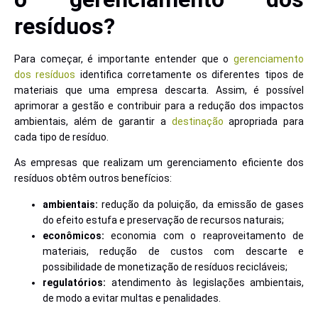
resíduos?
Para começar, é importante entender que o
gerenciamento
dos resíduos
identifica corretamente os diferentes tipos de
materiais que uma empresa descarta. Assim, é possível
aprimorar a gestão e contribuir para a redução dos impactos
ambientais, além de garantir a
destinação
apropriada para
cada tipo de resíduo.
As empresas que realizam um gerenciamento eficiente dos
resíduos obtêm outros benefícios:
ambientais:
redução da poluição, da emissão de gases
do efeito estufa e preservação de recursos naturais;
econômicos:
economia com o reaproveitamento de
materiais, redução de custos com descarte e
possibilidade de monetização de resíduos recicláveis;
regulatórios:
atendimento às legislações ambientais,
de modo a evitar multas e penalidades.