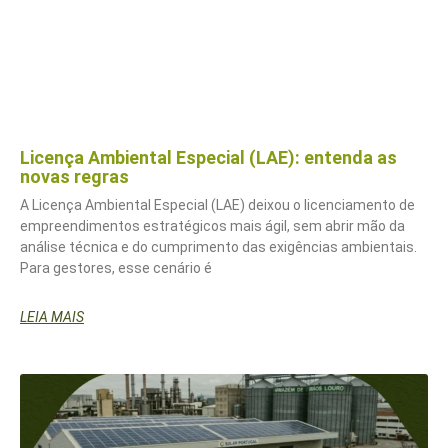
Licença Ambiental Especial (LAE): entenda as
novas regras
A Licença Ambiental Especial (LAE) deixou o licenciamento de
empreendimentos estratégicos mais ágil, sem abrir mão da
análise técnica e do cumprimento das exigências ambientais.
Para gestores, esse cenário é
LEIA MAIS