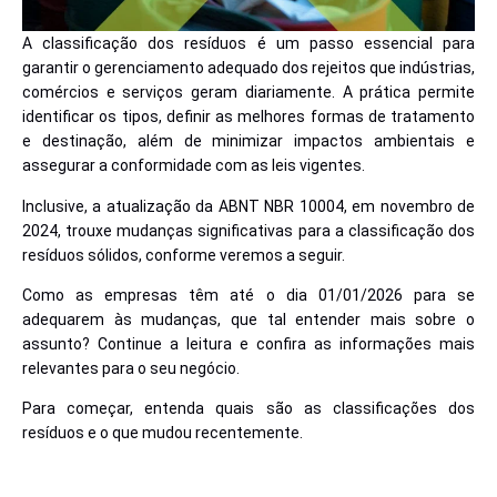
A classificação dos resíduos é um passo essencial para
garantir o gerenciamento adequado dos rejeitos que indústrias,
comércios e serviços geram diariamente. A prática permite
identificar os tipos, definir as melhores formas de tratamento
e destinação, além de minimizar impactos ambientais e
assegurar a conformidade com as leis vigentes.
Inclusive, a atualização da ABNT NBR 10004, em novembro de
2024, trouxe mudanças significativas para a classificação dos
resíduos sólidos, conforme veremos a seguir.
Como as empresas têm até o dia 01/01/2026 para se
adequarem às mudanças, que tal entender mais sobre o
assunto? Continue a leitura e confira as informações mais
relevantes para o seu negócio.
Para começar, entenda quais são as classificações dos
resíduos e o que mudou recentemente.