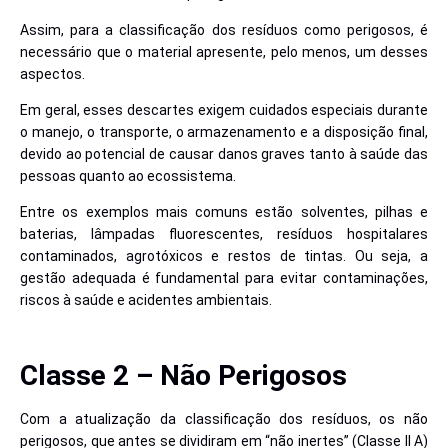
Assim, para a classificação dos resíduos como perigosos, é
necessário que o material apresente, pelo menos, um desses
aspectos.
Em geral, esses descartes exigem cuidados especiais durante
o manejo, o transporte, o armazenamento e a disposição final,
devido ao potencial de causar danos graves tanto à saúde das
pessoas quanto ao ecossistema.
Entre os exemplos mais comuns estão solventes, pilhas e
baterias, lâmpadas fluorescentes, resíduos hospitalares
contaminados, agrotóxicos e restos de tintas. Ou seja, a
gestão adequada é fundamental para evitar contaminações,
riscos à saúde e acidentes ambientais.
Classe 2 – Não Perigosos
Com a atualização da classificação dos resíduos, os não
perigosos, que antes se dividiram em “não inertes” (Classe II A)