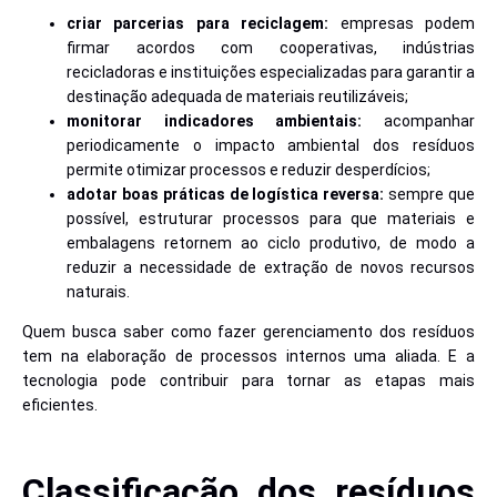
criar parcerias para reciclagem:
empresas podem
firmar acordos com cooperativas, indústrias
recicladoras e instituições especializadas para garantir a
destinação adequada de materiais reutilizáveis;
monitorar indicadores ambientais:
acompanhar
periodicamente o impacto ambiental dos resíduos
permite otimizar processos e reduzir desperdícios;
adotar boas práticas de logística reversa:
sempre que
possível, estruturar processos para que materiais e
embalagens retornem ao ciclo produtivo, de modo a
reduzir a necessidade de extração de novos recursos
naturais.
Quem busca saber como fazer gerenciamento dos resíduos
tem na elaboração de processos internos uma aliada. E a
tecnologia pode contribuir para tornar as etapas mais
eficientes.
Classificação
dos resíduos