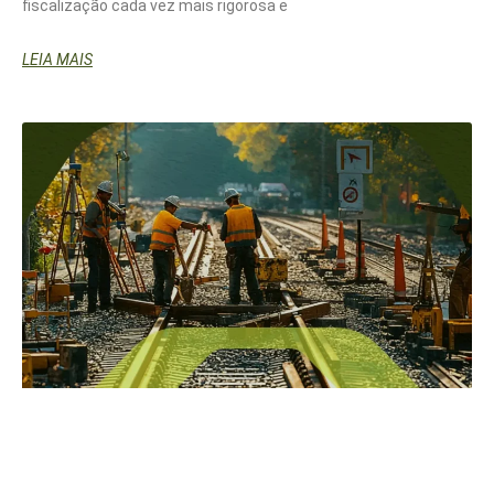
fiscalização cada vez mais rigorosa e
LEIA MAIS