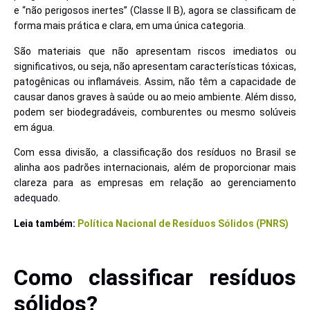
e “não perigosos inertes” (Classe II B), agora se classificam de
forma mais prática e clara, em uma única categoria.
São materiais que não apresentam riscos imediatos ou
significativos, ou seja, não apresentam características tóxicas,
patogênicas ou inflamáveis. Assim, não têm a capacidade de
causar danos graves à saúde ou ao meio ambiente. Além disso,
podem ser biodegradáveis, comburentes ou mesmo solúveis
em água.
Com essa divisão, a classificação dos resíduos no Brasil se
alinha aos padrões internacionais, além de proporcionar mais
clareza para as empresas em relação ao gerenciamento
adequado.
Leia também:
Política Nacional de Resíduos Sólidos (PNRS)
Como classificar resíduos
sólidos?