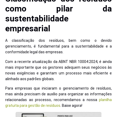
como pilar da
sustentabilidade
empresarial
A classificação dos resíduos, bem como o devido
gerenciamento, é fundamental para a sustentabilidade e a
conformidade legal das empresas.
Com a recente atualização da ABNT NBR 10004:2024, é ainda
mais importante que os gestores adequem seus negócios às
novas exigências e garantam um processo mais eficiente e
alinhado aos padrões globais.
Para empresas que iniciaram o gerenciamento de resíduos,
mas ainda precisam de auxílio para organizar as informações
relacionadas ao processo, recomendamos a nossa
planilha
gratuita para gestão de resíduos
. Baixe agora!