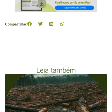
Compartilhe:
Leia também