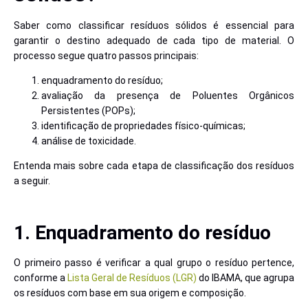
Saber como classificar resíduos sólidos é essencial para
garantir o destino adequado de cada tipo de material. O
processo segue quatro passos principais:
enquadramento do resíduo;
avaliação da presença de Poluentes Orgânicos
Persistentes (POPs);
identificação de propriedades físico-químicas;
análise de toxicidade.
Entenda mais sobre cada etapa de classificação dos resíduos
a seguir.
1. Enquadramento do resíduo
O primeiro passo é verificar a qual grupo o resíduo pertence,
conforme a
Lista Geral de Resíduos (LGR)
do IBAMA, que agrupa
os resíduos com base em sua origem e composição.