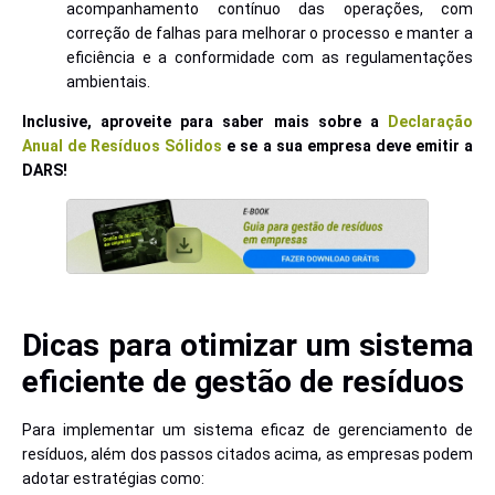
acompanhamento contínuo das operações, com
correção de falhas para melhorar o processo e manter a
eficiência e a conformidade com as regulamentações
ambientais.
Inclusive, aproveite para saber mais sobre a
Declaração
Anual de Resíduos Sólidos
e se a sua empresa deve emitir a
DARS!
Dicas para otimizar um sistema
eficiente de gestão de resíduos
Para implementar um sistema eficaz de gerenciamento de
resíduos, além dos passos citados acima, as empresas podem
adotar estratégias como: