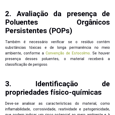
2. Avaliação da presença de
Poluentes Orgânicos
Persistentes (POPs)
Também é necessário verificar se o resíduo contém
substâncias tóxicas e de longa permanência no meio
ambiente, conforme a
Convenção de Estocolmo
. Se houver
presença desses poluentes, o material receberá a
classificação de perigoso.
3. Identificação de
propriedades físico-químicas
Deve-se analisar as características do material, como
inflamabilidade, corrosividade, reatividade e patogenicidade,
que podem indicar um risco potencial ao meio ambiente e à