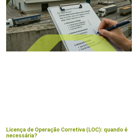
Licença de Operação Corretiva (LOC): quando é
necessária?