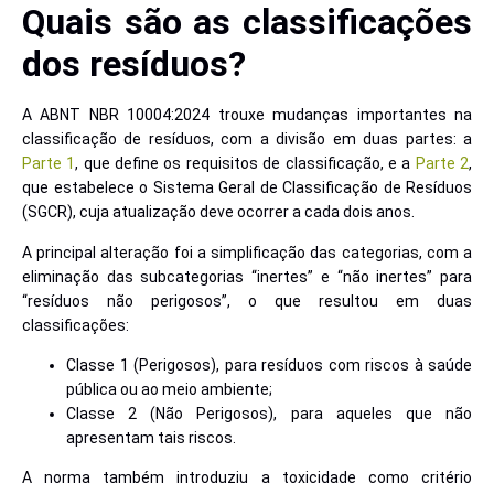
Quais são as classificações
dos resíduos?
A ABNT NBR 10004:2024 trouxe mudanças importantes na
classificação de resíduos, com a divisão em duas partes: a
Parte 1
, que define os requisitos de classificação, e a
Parte 2
,
que estabelece o Sistema Geral de Classificação de Resíduos
(SGCR), cuja atualização deve ocorrer a cada dois anos.
A principal alteração foi a simplificação das categorias, com a
eliminação das subcategorias “inertes” e “não inertes” para
“resíduos não perigosos”, o que resultou em duas
classificações:
Classe 1 (Perigosos), para resíduos com riscos à saúde
pública ou ao meio ambiente;
Classe 2 (Não Perigosos), para aqueles que não
apresentam tais riscos.
A norma também introduziu a toxicidade como critério