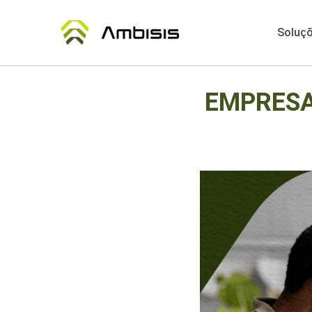
Soluç
EMPRESA