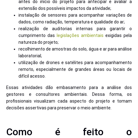
antes do início do projeto para antecipar e avaliar a
extensão dos possíveis impactos da atividade;
instalação de sensores para acompanhar variações de
dados, como radiação, temperatura e qualidade do ar;
realização de auditorias internas para garantir o
cumprimento das
legislações ambientais
exigidas pela
natureza do projeto;
recolhimento de amostras do solo, água e ar para análise
laboratorial;
utilização de drones e satélites para acompanhamento
remoto, especialmente de grandes áreas ou locais de
difícil acesso.
Essas atividades dão embasamento para a análise dos
gestores e consultores ambientais. Dessa forma, os
profissionais visualizam cada aspecto do projeto e tomam
decisões assertivas para preservar o meio ambiente.
Como é feito o