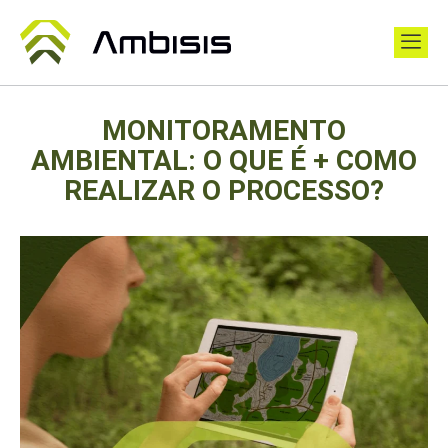
MONITORAMENTO
AMBIENTAL: O QUE É + COMO
REALIZAR O PROCESSO?