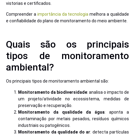
vistorias e certificados.
Compreender a
importância da tecnologia
melhora a qualidade
e confiabilidade do plano de monitoramento do meio ambiente.
Quais são os principais
tipos de monitoramento
ambiental?
Os principais tipos de monitoramento ambiental são:
Monitoramento da biodiversidade
: analisa o impacto de
um projeto/atividade no ecossistema, medidas de
preservação e recuperação.
Monitoramento da qualidade da água
: aponta a
contaminação por metais pesados, resíduos químicos
industriais ou patogênicos.
Monitoramento da qualidade do ar
: detecta partículas