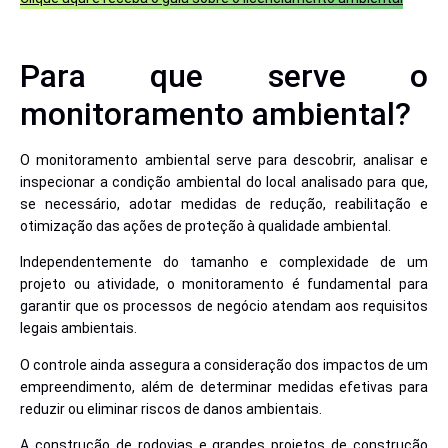
Para que serve o
monitoramento ambiental?
O monitoramento ambiental serve para descobrir, analisar e
inspecionar a condição ambiental do local analisado para que,
se necessário, adotar medidas de redução, reabilitação e
otimização das ações de proteção à qualidade ambiental.
Independentemente do tamanho e complexidade de um
projeto ou atividade, o monitoramento é fundamental para
garantir que os processos de negócio atendam aos requisitos
legais ambientais.
O controle ainda assegura a consideração dos impactos de um
empreendimento, além de determinar medidas efetivas para
reduzir ou eliminar riscos de danos ambientais.
A construção de rodovias e grandes projetos de construção