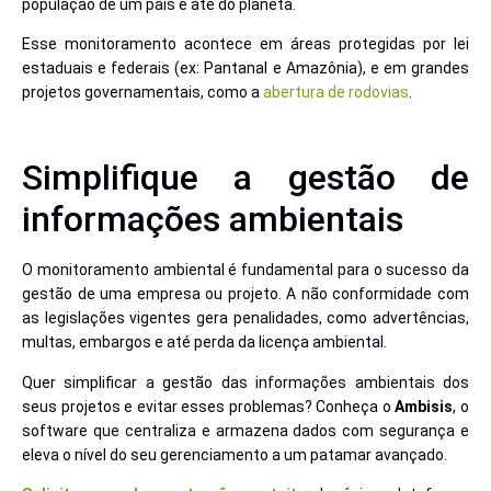
população de um país e até do planeta.
Esse monitoramento acontece em áreas protegidas por lei
estaduais e federais (ex: Pantanal e Amazônia), e em grandes
projetos governamentais, como a
abertura de rodovias
.
Simplifique a gestão de
informações ambientais
O monitoramento ambiental é fundamental para o sucesso da
gestão de uma empresa ou projeto. A não conformidade com
as legislações vigentes gera penalidades, como advertências,
multas, embargos e até perda da licença ambiental.
Quer simplificar a gestão das informações ambientais dos
seus projetos e evitar esses problemas? Conheça o
Ambisis
, o
software que centraliza e armazena dados com segurança e
eleva o nível do seu gerenciamento a um patamar avançado.