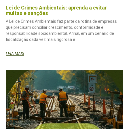
Lei de Crimes Ambientais: aprenda a evitar
multas e sanções
A Lei de Crimes Ambientais faz parte da rotina de empresas
que precisam conciliar crescimento, conformidade e
responsabilidade socioambiental. Afinal, em um cenário de
fiscalização cada vez mais rigorosa e
LEIA MAIS