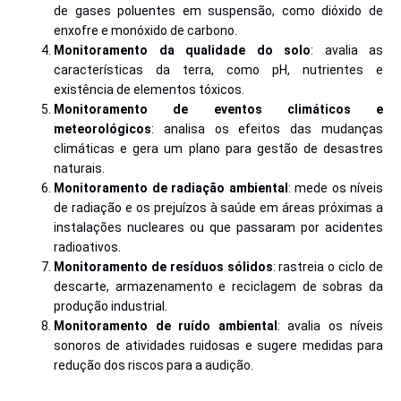
de gases poluentes em suspensão, como dióxido de
enxofre e monóxido de carbono.
Monitoramento da qualidade do solo
: avalia as
características da terra, como pH, nutrientes e
existência de elementos tóxicos.
Monitoramento de eventos climáticos e
meteorológicos
: analisa os efeitos das mudanças
climáticas e gera um plano para gestão de desastres
naturais.
Monitoramento de radiação ambiental
: mede os níveis
de radiação e os prejuízos à saúde em áreas próximas a
instalações nucleares ou que passaram por acidentes
radioativos.
Monitoramento de resíduos sólidos
: rastreia o ciclo de
descarte, armazenamento e reciclagem de sobras da
produção industrial.
Monitoramento de ruído ambiental
: avalia os níveis
sonoros de atividades ruidosas e sugere medidas para
redução dos riscos para a audição.