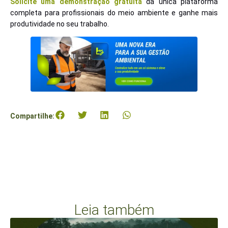
Solicite uma demonstração gratuita
da única plataforma
completa para profissionais do meio ambiente e ganhe mais
produtividade no seu trabalho.
Compartilhe:
Leia também