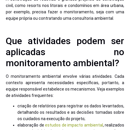
civil, como resorts nos litorais e condomínios em área urbana,
por exemplo, precisa fazer o monitoramento, seja com uma
equipe própria ou contratando uma consultoria ambiental.
Que atividades podem ser
aplicadas no
monitoramento ambiental?
O monitoramento ambiental envolve várias atividades. Cada
contexto apresenta necessidades específicas, portanto, a
equipe responsável estabelece os mecanismos. Veja exemplos
de atividades frequentes:
criação de relatórios para registrar os dados levantados,
detalhando os resultados e as decisões tomadas sobre
os cuidados na execução do projeto;
elaboração de
estudos de impacto ambiental
, realizados