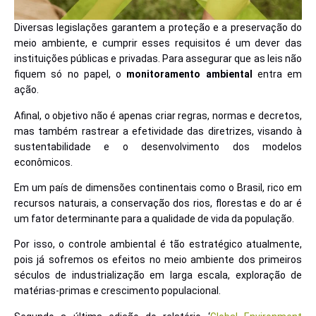
Diversas legislações garantem a proteção e a preservação do
meio ambiente, e cumprir esses requisitos é um dever das
instituições públicas e privadas. Para assegurar que as leis não
fiquem só no papel, o
monitoramento ambiental
entra em
ação.
Afinal, o objetivo não é apenas criar regras, normas e decretos,
mas também rastrear a efetividade das diretrizes, visando à
sustentabilidade e o desenvolvimento dos modelos
econômicos.
Em um país de dimensões continentais como o Brasil, rico em
recursos naturais, a conservação dos rios, florestas e do ar é
um fator determinante para a qualidade de vida da população.
Por isso, o controle ambiental é tão estratégico atualmente,
pois já sofremos os efeitos no meio ambiente dos primeiros
séculos de industrialização em larga escala, exploração de
matérias-primas e crescimento populacional.