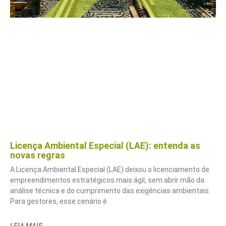
Licença Ambiental Especial (LAE): entenda as
novas regras
A Licença Ambiental Especial (LAE) deixou o licenciamento de
empreendimentos estratégicos mais ágil, sem abrir mão da
análise técnica e do cumprimento das exigências ambientais.
Para gestores, esse cenário é