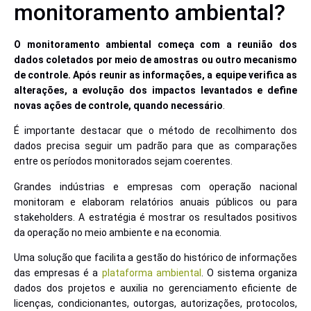
monitoramento ambiental?
O monitoramento ambiental começa com a reunião dos
dados coletados por meio de amostras ou outro mecanismo
de controle. Após reunir as informações, a equipe verifica as
alterações, a evolução dos impactos levantados e define
novas ações de controle, quando necessário
.
É importante destacar que o método de recolhimento dos
dados precisa seguir um padrão para que as comparações
entre os períodos monitorados sejam coerentes.
Grandes indústrias e empresas com operação nacional
monitoram e elaboram relatórios anuais públicos ou para
stakeholders. A estratégia é mostrar os resultados positivos
da operação no meio ambiente e na economia.
Uma solução que facilita a gestão do histórico de informações
das empresas é a
plataforma ambiental
. O sistema organiza
dados dos projetos e auxilia no gerenciamento eficiente de
licenças, condicionantes, outorgas, autorizações, protocolos,