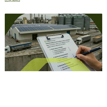
LEIA MAIS