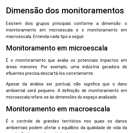
Dimensão dos monitoramentos
Existem dois grupos principais conforme a dimensão: o
monitoramento em microescala e o monitoramento em
macroescala. Entenda cada tipo a seguir:
Monitoramento em microescala
É o monitoramento que avalia os potenciais impactos em
áreas menores. Por exemplo, uma indústria geradora de
efluentes precisa descartá-los corretamente.
Apesar da análise ser pontual, não significa que o dano
ambiental será pequeno. A definição de monitoramento em
microescala refere-se às dimensões do espaço analisado.
Monitoramento em macroescala
É o controle de grandes territórios nos quais os danos
ambientais podem afetar o equilíbrio da qualidade de vida da