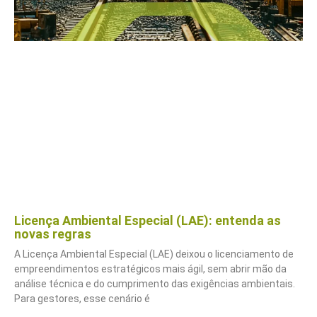
Licença Ambiental Especial (LAE): entenda as
novas regras
A Licença Ambiental Especial (LAE) deixou o licenciamento de
empreendimentos estratégicos mais ágil, sem abrir mão da
análise técnica e do cumprimento das exigências ambientais.
Para gestores, esse cenário é