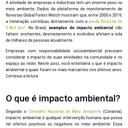
A atividade de empresas e indústrias tem um enorme peso no
meio ambiente. Dados da plataforma de monitoramento de
florestas Global Forest Watch mostram que, entre 2000 e 2019,
a mineração contribuiu diretamente com a
perda florestal de
3.464 km²
. No Brasil,
exemplos de impacto ambiental
não
faltam: enchentes, desmatamento e incêndios afetam a vida
de milhares de pessoas anualmente.
Empresas com responsabilidade socioambiental precisam
considerar o impacto de suas atividades na comunidade e no
espaço ao redor. Neste post, você entenderá o que é impacto
ambiental e quais foram os mais marcantes nos últimos anos.
Continue a leitura.
O que é impacto ambiental?
Segundo o
Conselho Nacional do Meio Ambiente
(Conama),
impacto ambiental é qualquer intervenção humana que possa
ter efeitos positivos ou negativos no meio ambiente. Essa