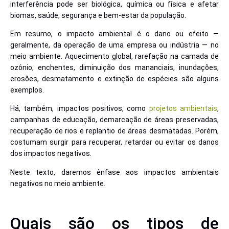
interferência pode ser biológica, química ou física e afetar
biomas, saúde, segurança e bem-estar da população.
Em resumo, o impacto ambiental é o dano ou efeito —
geralmente, da operação de uma empresa ou indústria — no
meio ambiente. Aquecimento global, rarefação na camada de
ozônio, enchentes, diminuição dos mananciais, inundações,
erosões, desmatamento e extinção de espécies são alguns
exemplos.
Há, também, impactos positivos, como
projetos ambientais
,
campanhas de educação, demarcação de áreas preservadas,
recuperação de rios e replantio de áreas desmatadas. Porém,
costumam surgir para recuperar, retardar ou evitar os danos
dos impactos negativos.
Neste texto, daremos ênfase aos impactos ambientais
negativos no meio ambiente.
Quais são os tipos de