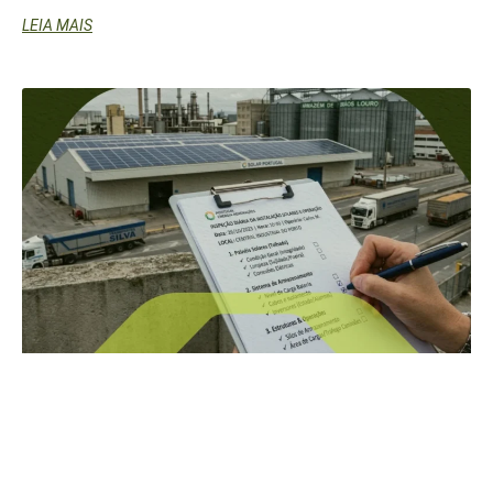
LEIA MAIS