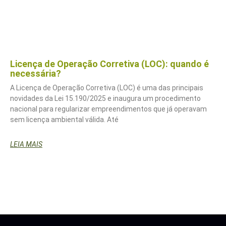
Licença de Operação Corretiva (LOC): quando é
necessária?
A Licença de Operação Corretiva (LOC) é uma das principais
novidades da Lei 15.190/2025 e inaugura um procedimento
nacional para regularizar empreendimentos que já operavam
sem licença ambiental válida. Até
LEIA MAIS