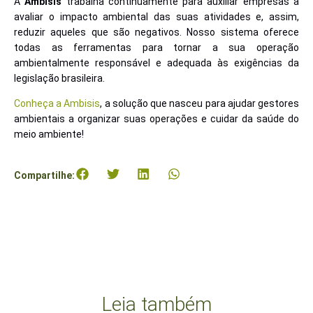
A
Ambisis
trabalha continuamente para auxiliar empresas a
avaliar o impacto ambiental das suas atividades e, assim,
reduzir aqueles que são negativos. Nosso sistema oferece
todas as ferramentas para tornar a sua operação
ambientalmente responsável e adequada às exigências da
legislação brasileira.
Conheça a Ambisis
, a solução que nasceu para ajudar gestores
ambientais a organizar suas operações e cuidar da saúde do
meio ambiente!
Compartilhe:
Leia também