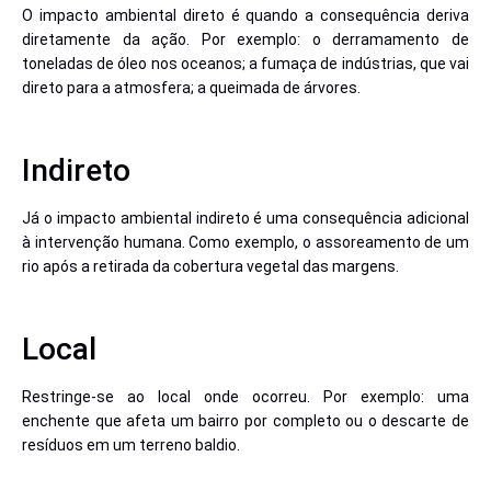
O impacto ambiental direto é quando a consequência deriva
diretamente da ação. Por exemplo: o derramamento de
toneladas de óleo nos oceanos; a fumaça de indústrias, que vai
direto para a atmosfera; a queimada de árvores.
Indireto
Já o impacto ambiental indireto é uma consequência adicional
à intervenção humana. Como exemplo, o assoreamento de um
rio após a retirada da cobertura vegetal das margens.
Local
Restringe-se ao local onde ocorreu. Por exemplo: uma
enchente que afeta um bairro por completo ou o descarte de
resíduos em um terreno baldio.