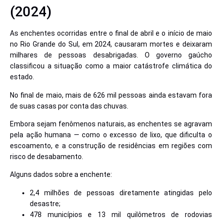
(2024)
As enchentes ocorridas entre o final de abril e o início de maio
no Rio Grande do Sul, em 2024, causaram mortes e deixaram
milhares de pessoas desabrigadas. O governo gaúcho
classificou a situação como a maior catástrofe climática do
estado.
No final de maio, mais de 626 mil pessoas ainda estavam fora
de suas casas por conta das chuvas.
Embora sejam fenômenos naturais, as enchentes se agravam
pela ação humana — como o excesso de lixo, que dificulta o
escoamento, e a construção de residências em regiões com
risco de desabamento.
Alguns dados sobre a enchente:
2,4 milhões de pessoas diretamente atingidas pelo
desastre;
478 municípios e 13 mil quilômetros de rodovias