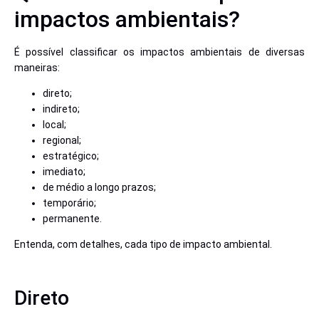
impactos ambientais?
É possível classificar os impactos ambientais de diversas
maneiras:
direto;
indireto;
local;
regional;
estratégico;
imediato;
de médio a longo prazos;
temporário;
permanente.
Entenda, com detalhes, cada tipo de impacto ambiental.
Direto