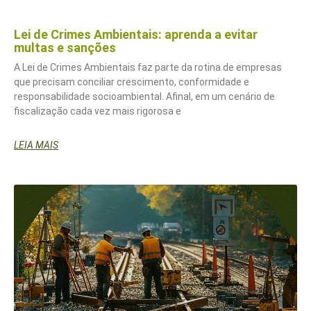
Lei de Crimes Ambientais: aprenda a evitar
multas e sanções
A Lei de Crimes Ambientais faz parte da rotina de empresas
que precisam conciliar crescimento, conformidade e
responsabilidade socioambiental. Afinal, em um cenário de
fiscalização cada vez mais rigorosa e
LEIA MAIS