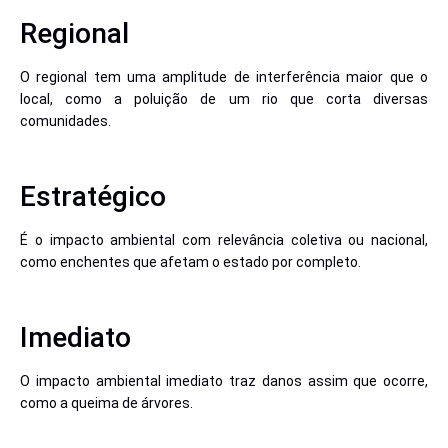
Regional
O regional tem uma amplitude de interferência maior que o
local, como a poluição de um rio que corta diversas
comunidades.
Estratégico
É o impacto ambiental com relevância coletiva ou nacional,
como enchentes que afetam o estado por completo.
Imediato
O impacto ambiental imediato traz danos assim que ocorre,
como a queima de árvores.