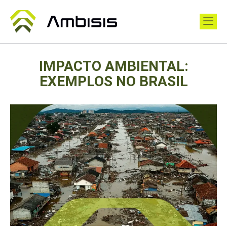
IMPACTO AMBIENTAL:
EXEMPLOS NO BRASIL