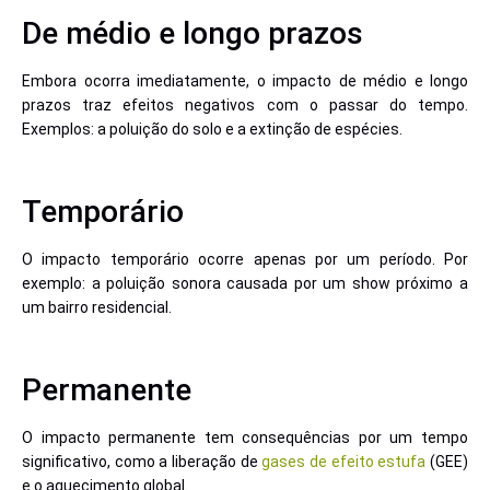
De médio e longo prazos
Embora ocorra imediatamente, o impacto de médio e longo
prazos traz efeitos negativos com o passar do tempo.
Exemplos: a poluição do solo e a extinção de espécies.
Temporário
O impacto temporário ocorre apenas por um período. Por
exemplo: a poluição sonora causada por um show próximo a
um bairro residencial.
Permanente
O impacto permanente tem consequências por um tempo
significativo, como a liberação de
gases de efeito estufa
(GEE)
e o aquecimento global.