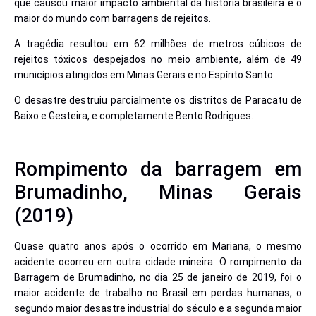
que causou maior impacto ambiental da história brasileira e o
maior do mundo com barragens de rejeitos.
A tragédia resultou em 62 milhões de metros cúbicos de
rejeitos tóxicos despejados no meio ambiente, além de 49
municípios atingidos em Minas Gerais e no Espírito Santo.
O desastre destruiu parcialmente os distritos de Paracatu de
Baixo e Gesteira, e completamente Bento Rodrigues.
Rompimento da barragem em
Brumadinho, Minas Gerais
(2019)
Quase quatro anos após o ocorrido em Mariana, o mesmo
acidente ocorreu em outra cidade mineira. O rompimento da
Barragem de Brumadinho, no dia 25 de janeiro de 2019, foi o
maior acidente de trabalho no Brasil em perdas humanas, o
segundo maior desastre industrial do século e a segunda maior