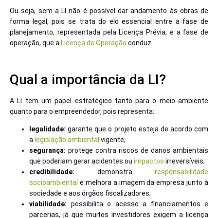
Ou seja, sem a LI não é possível dar andamento às obras de
forma legal, pois se trata do elo essencial entre a fase de
planejamento, representada pela Licença Prévia, e a fase de
operação, que a
Licença de Operação
conduz.
Qual a importância da LI?
A LI tem um papel estratégico tanto para o meio ambiente
quanto para o empreendedor, pois representa:
legalidade:
garante que o projeto esteja de acordo com
a
legislação ambiental
vigente;
segurança:
protege contra riscos de danos ambientais
que poderiam gerar acidentes ou
impactos
irreversíveis;
credibilidade:
demonstra
responsabilidade
socioambiental
e melhora a imagem da empresa junto à
sociedade e aos órgãos fiscalizadores;
viabilidade:
possibilita o acesso a financiamentos e
parcerias, já que muitos investidores exigem a licença