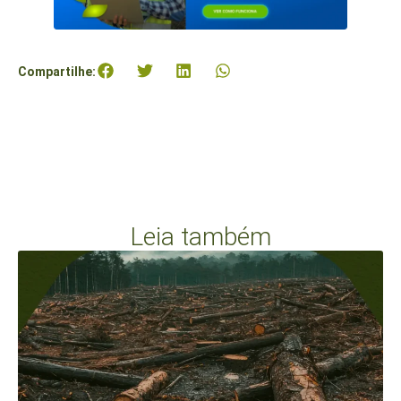
Compartilhe:
Leia também