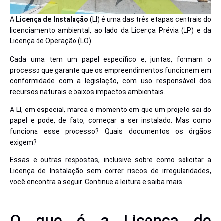
A
Licença de Instalação
(LI) é uma das três etapas centrais do
licenciamento ambiental, ao lado da Licença Prévia (LP) e da
Licença de Operação (LO).
Cada uma tem um papel específico e, juntas, formam o
processo que garante que os empreendimentos funcionem em
conformidade com a legislação, com uso responsável dos
recursos naturais e baixos impactos ambientais.
A LI, em especial, marca o momento em que um projeto sai do
papel e pode, de fato, começar a ser instalado. Mas como
funciona esse processo? Quais documentos os órgãos
exigem?
Essas e outras respostas, inclusive sobre como solicitar a
Licença de Instalação sem correr riscos de irregularidades,
você encontra a seguir. Continue a leitura e saiba mais.
O que é a Licença de