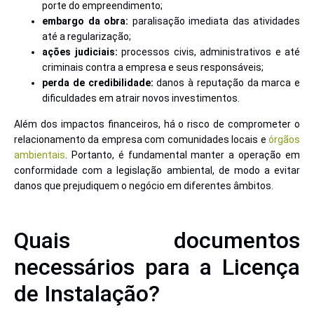
porte do empreendimento;
embargo da obra:
paralisação imediata das atividades
até a regularização;
ações judiciais:
processos civis, administrativos e até
criminais contra a empresa e seus responsáveis;
perda de credibilidade:
danos à reputação da marca e
dificuldades em atrair novos investimentos.
Além dos impactos financeiros, há o risco de comprometer o
relacionamento da empresa com comunidades locais e
órgãos
ambientais
. Portanto, é fundamental manter a operação em
conformidade com a legislação ambiental, de modo a evitar
danos que prejudiquem o negócio em diferentes âmbitos.
Quais documentos
necessários para a Licença
de Instalação?