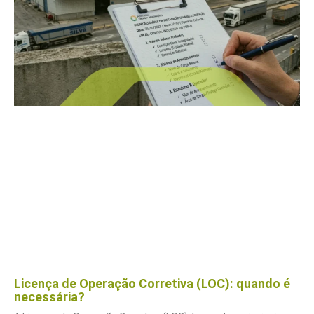
Licença de Operação Corretiva (LOC): quando é
necessária?