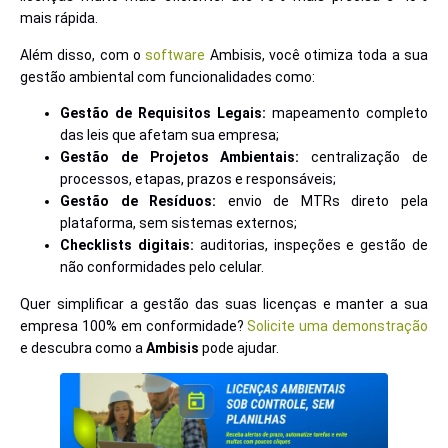
mais rápida.
Além disso, com o
software
Ambisis, você otimiza toda a sua
gestão ambiental com funcionalidades como:
Gestão de Requisitos Legais:
mapeamento completo
das leis que afetam sua empresa;
Gestão de Projetos Ambientais:
centralização de
processos, etapas, prazos e responsáveis;
Gestão de Resíduos:
envio de MTRs direto pela
plataforma, sem sistemas externos;
Checklists digitais:
auditorias, inspeções e gestão de
não conformidades pelo celular.
Quer simplificar a gestão das suas licenças e manter a sua
empresa 100% em conformidade?
Solicite uma demonstração
e descubra como a
Ambisis
pode ajudar.