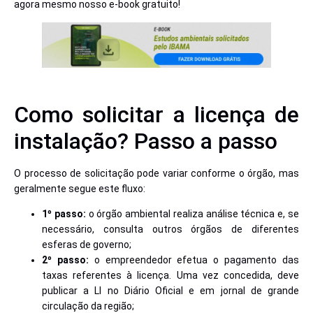
agora mesmo nosso e-book gratuito!
Como solicitar a licença de
instalação? Passo a passo
O processo de solicitação pode variar conforme o órgão, mas
geralmente segue este fluxo:
1º passo:
o órgão ambiental realiza análise técnica e, se
necessário, consulta outros órgãos de diferentes
esferas de governo;
2º passo:
o empreendedor efetua o pagamento das
taxas referentes à licença. Uma vez concedida, deve
publicar a LI no Diário Oficial e em jornal de grande
circulação da região;