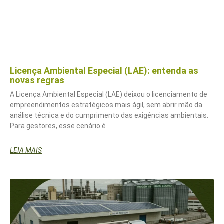
Licença Ambiental Especial (LAE): entenda as
novas regras
A Licença Ambiental Especial (LAE) deixou o licenciamento de
empreendimentos estratégicos mais ágil, sem abrir mão da
análise técnica e do cumprimento das exigências ambientais.
Para gestores, esse cenário é
LEIA MAIS