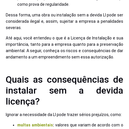
como prova de regularidade.
Dessa forma, uma obra ou instalação sem a devida LI pode ser
considerada ilegal e, assim, sujeitar a empresa a penalidades
severas.
Até aqui, você entendeu o que é a Licença de Instalação e sua
importância, tanto para a empresa quanto para a preservação
ambiental. A seguir, conheça os riscos e consequências de dar
andamento a um empreendimento sem essa autorização.
Quais as consequências de
instalar sem a devida
licença?
Ignorar a necessidade da LI pode trazer sérios prejuízos, como:
multas ambientais
:
valores que variam de acordo com o