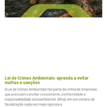
Lei de Crimes Ambientais: aprenda a evitar
multas e sanções
A Lei de Crimes Ambientais faz parte da rotina de empresas
que precisam conciliar crescimento, conformidade e
responsabilidade socioambiental. Afinal, em um cenário de
fiscalização cada vez mais rigorosa e