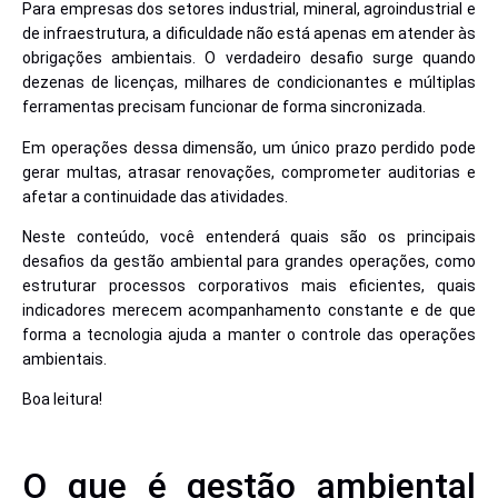
Para empresas dos setores industrial, mineral, agroindustrial e
de infraestrutura, a dificuldade não está apenas em atender às
obrigações ambientais. O verdadeiro desafio surge quando
dezenas de licenças, milhares de condicionantes e múltiplas
ferramentas precisam funcionar de forma sincronizada.
Em operações dessa dimensão, um único prazo perdido pode
gerar multas, atrasar renovações, comprometer auditorias e
afetar a continuidade das atividades.
Neste conteúdo, você entenderá quais são os principais
desafios da gestão ambiental para grandes operações, como
estruturar processos corporativos mais eficientes, quais
indicadores merecem acompanhamento constante e de que
forma a tecnologia ajuda a manter o controle das operações
ambientais.
Boa leitura!
O que é gestão ambiental