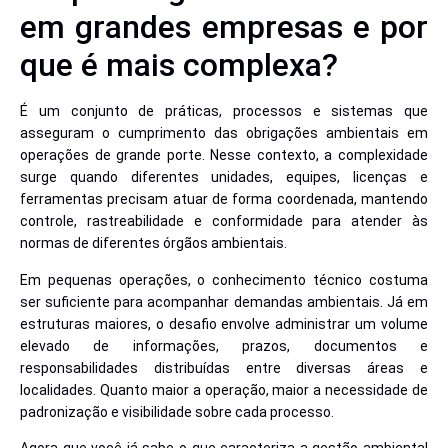
em grandes empresas e por
que é mais complexa?
É um conjunto de práticas, processos e sistemas que
asseguram o cumprimento das obrigações ambientais em
operações de grande porte. Nesse contexto, a complexidade
surge quando diferentes unidades, equipes, licenças e
ferramentas precisam atuar de forma coordenada, mantendo
controle, rastreabilidade e conformidade para atender às
normas de diferentes órgãos ambientais.
Em pequenas operações, o conhecimento técnico costuma
ser suficiente para acompanhar demandas ambientais. Já em
estruturas maiores, o desafio envolve administrar um volume
elevado de informações, prazos, documentos e
responsabilidades distribuídas entre diversas áreas e
localidades. Quanto maior a operação, maior a necessidade de
padronização e visibilidade sobre cada processo.