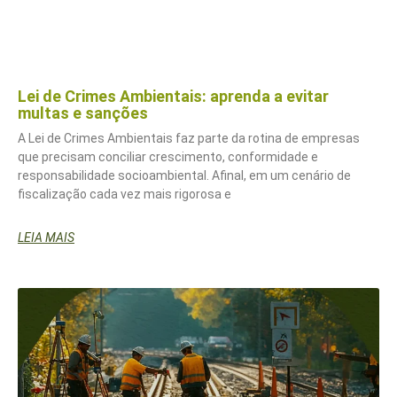
Lei de Crimes Ambientais: aprenda a evitar
multas e sanções
A Lei de Crimes Ambientais faz parte da rotina de empresas
que precisam conciliar crescimento, conformidade e
responsabilidade socioambiental. Afinal, em um cenário de
fiscalização cada vez mais rigorosa e
LEIA MAIS