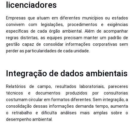
licenciadores
Empresas que atuam em diferentes municípios ou estados
convivem com legislações, procedimentos e exigências
específicas de cada órgão ambiental. Além de acompanhar
regras distintas, as equipes precisam manter um padrão de
gestão capaz de consolidar informações corporativas sem
perder as particularidades de cada unidade.
Integração de dados ambientais
Relatórios de campo, resultados laboratoriais, pareceres
técnicos e documentos produzidos por consultorias
costumam circular em formatos diferentes. Sem integração, a
consolidação dessas informações demanda tempo, aumenta
o retrabalho e dificulta análises mais amplas sobre o
desempenho ambiental.