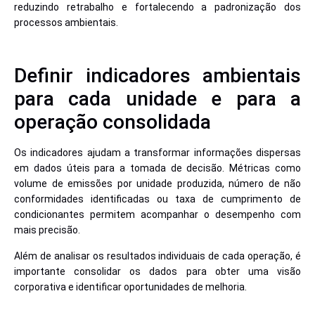
reduzindo retrabalho e fortalecendo a padronização dos
processos ambientais.
Definir indicadores ambientais
para cada unidade e para a
operação consolidada
Os indicadores ajudam a transformar informações dispersas
em dados úteis para a tomada de decisão. Métricas como
volume de emissões por unidade produzida, número de não
conformidades identificadas ou taxa de cumprimento de
condicionantes permitem acompanhar o desempenho com
mais precisão.
Além de analisar os resultados individuais de cada operação, é
importante consolidar os dados para obter uma visão
corporativa e identificar oportunidades de melhoria.