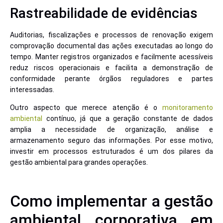
Rastreabilidade de evidências
Auditorias, fiscalizações e processos de renovação exigem
comprovação documental das ações executadas ao longo do
tempo. Manter registros organizados e facilmente acessíveis
reduz riscos operacionais e facilita a demonstração de
conformidade perante órgãos reguladores e partes
interessadas.
Outro aspecto que merece atenção é o
monitoramento
ambiental
contínuo, já que a geração constante de dados
amplia a necessidade de organização, análise e
armazenamento seguro das informações. Por esse motivo,
investir em processos estruturados é um dos pilares da
gestão ambiental para grandes operações.
Como implementar a gestão
ambiental corporativa em