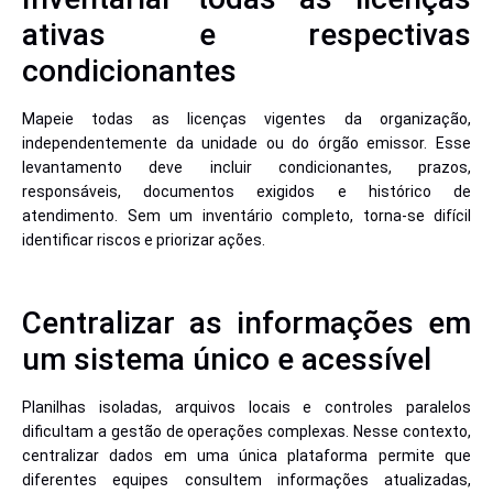
ativas e respectivas
condicionantes
Mapeie todas as licenças vigentes da organização,
independentemente da unidade ou do órgão emissor. Esse
levantamento deve incluir condicionantes, prazos,
responsáveis, documentos exigidos e histórico de
atendimento. Sem um inventário completo, torna-se difícil
identificar riscos e priorizar ações.
Centralizar as informações em
um sistema único e acessível
Planilhas isoladas, arquivos locais e controles paralelos
dificultam a gestão de operações complexas. Nesse contexto,
centralizar dados em uma única plataforma permite que
diferentes equipes consultem informações atualizadas,