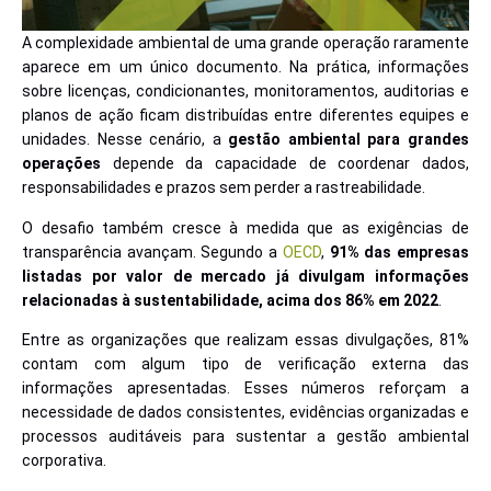
A complexidade ambiental de uma grande operação raramente
aparece em um único documento. Na prática, informações
sobre licenças, condicionantes, monitoramentos, auditorias e
planos de ação ficam distribuídas entre diferentes equipes e
unidades. Nesse cenário, a
gestão ambiental para grandes
operações
depende da capacidade de coordenar dados,
responsabilidades e prazos sem perder a rastreabilidade.
O desafio também cresce à medida que as exigências de
transparência avançam. Segundo a
OECD
,
91% das empresas
listadas por valor de mercado já divulgam informações
relacionadas à sustentabilidade, acima dos 86% em 2022
.
Entre as organizações que realizam essas divulgações, 81%
contam com algum tipo de verificação externa das
informações apresentadas. Esses números reforçam a
necessidade de dados consistentes, evidências organizadas e
processos auditáveis para sustentar a gestão ambiental
corporativa.