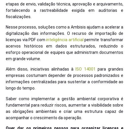
etapas de envio, validação técnica, aprovação e arquivamento,
fortalecendo a rastreabilidade exigida em auditorias e
fiscalizações.
Nesse processo, soluções como a Ambisis ajudam a acelerar a
digitalização das informações. O recurso de importação de
licenças via PDF com
inteligência artificial
permite transformar
acervos históricos em dados estruturados, reduzindo o
esforço operacional de equipes que administram documentos
em grande volume.
Além disso, iniciativas alinhadas à
ISO 14001
para grandes
empresas costumam depender de processos padronizados e
informações centralizadas para sustentar a conformidade ao
longo do tempo.
Saber como implementar a gestão ambiental corporativa é
fundamental para reduzir riscos, aumentar a visibilidade sobre
as obrigações ambientais e criar uma estrutura capaz de
acompanhar o crescimento da operação.
Quer dar os primeiros passos para organizar licenças e