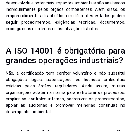
desenvolvida e potenciais impactos ambientais são analisados
individualmente pelos órgãos competentes. Além disso, os
empreendimentos distribuídos em diferentes estados podem
seguir procedimentos, exigências técnicas, documentos,
cronogramas e critérios de fiscalização distintos.
A ISO 14001 é obrigatória para
grandes operações industriais?
Não, a certificação tem caráter voluntário e não substitui
obrigações legais, autorizações ou licenças ambientais
exigidas pelos órgãos reguladores. Ainda assim, muitas
organizações adotam a norma para estruturar os processos,
ampliar os controles internos, padronizar os procedimentos,
apoiar as auditorias e promover melhorias contínuas no
desempenho ambiental.