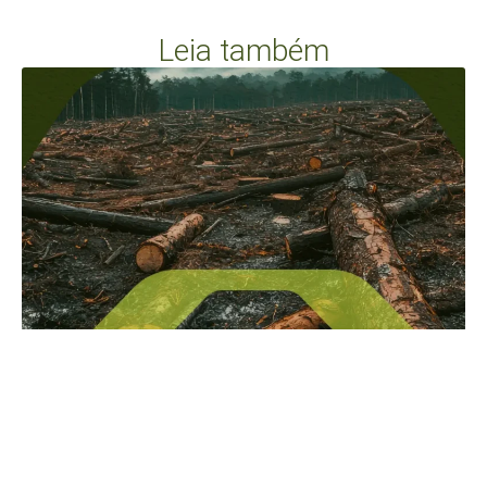
Leia também