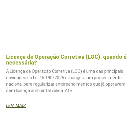
Licença de Operação Corretiva (LOC): quando é
necessária?
A Licença de Operação Corretiva (LOC) é uma das principais
novidades da Lei 15.190/2025 e inaugura um procedimento
nacional para regularizar empreendimentos que já operavam
sem licença ambiental válida. Até
LEIA MAIS