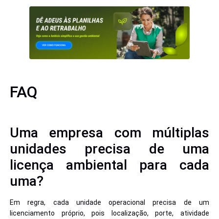
FAQ
Uma empresa com múltiplas
unidades precisa de uma
licença ambiental para cada
uma?
Em regra, cada unidade operacional precisa de um
licenciamento próprio, pois localização, porte, atividade