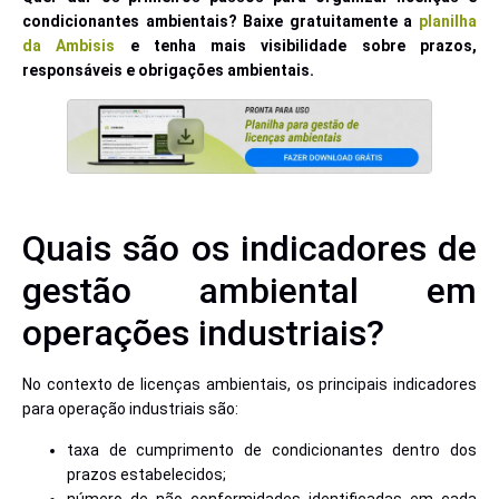
condicionantes ambientais? Baixe gratuitamente a
planilha
da Ambisis
e tenha mais visibilidade sobre prazos,
responsáveis e obrigações ambientais.
Quais são os indicadores de
gestão ambiental em
operações industriais?
No contexto de licenças ambientais, os principais indicadores
para operação industriais são:
taxa de cumprimento de condicionantes dentro dos
prazos estabelecidos;
número de não conformidades identificadas em cada