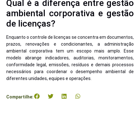
Qual é a diferença entre gestão
ambiental corporativa e gestão
de licenças?
Enquanto o controle de licenças se concentra em documentos,
prazos, renovações e condicionantes, a administração
ambiental corporativa tem um escopo mais amplo. Esse
modelo abrange indicadores, auditorias, monitoramentos,
conformidade legal, emissões, resíduos e demais processos
necessários para coordenar o desempenho ambiental de
diferentes unidades, equipes e operações.
Compartilhe: