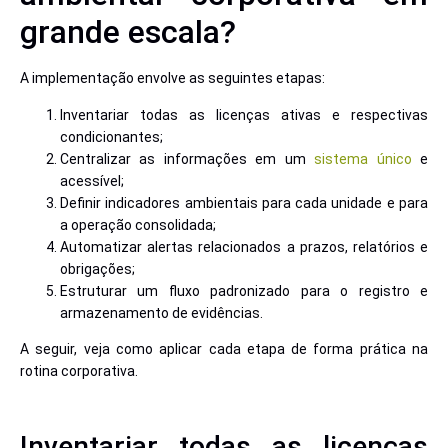
grande escala?
A implementação envolve as seguintes etapas:
Inventariar todas as licenças ativas e respectivas
condicionantes;
Centralizar as informações em um
sistema único
e
acessível;
Definir indicadores ambientais para cada unidade e para
a operação consolidada;
Automatizar alertas relacionados a prazos, relatórios e
obrigações;
Estruturar um fluxo padronizado para o registro e
armazenamento de evidências.
A seguir, veja como aplicar cada etapa de forma prática na
rotina corporativa.
Inventariar todas as licenças