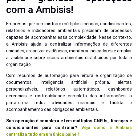
com a Ambisis!
Empresas que administram múltiplas licenças, condicionantes,
relatórios e indicadores ambientais precisam de processos
capazes de acompanhar essa complexidade. Nesse contexto,
a Ambisis ajuda a centralizar informações de diferentes
unidades, organizar evidências, monitorar indicadores e ampliar
a visibilidade sobre riscos ambientais distribuídos por toda a
organização.
Com recursos de automação para leitura e organização de
documentos, inteligência artificial própria, alertas
personalizáveis, relatórios automáticos, dashboards
gerenciais e rastreabilidade completa das informações, a
plataforma reduz atividades manuais e facilita o
acompanhamento das obrigações ambientais.
Sua operação é complexa e tem múltiplos CNPJs, licenças e
condicionantes para controlar?
Veja como a Ambisis
centraliza tudo em um único painel!