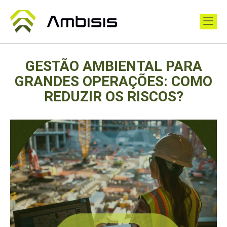
GESTÃO AMBIENTAL PARA
GRANDES OPERAÇÕES: COMO
REDUZIR OS RISCOS?