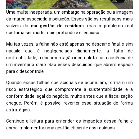
Uma multa inesperada, um embargo na operação ou a imagem
da marca associada à poluição. Esses são os resultados mais
visíveis da
má gestão de resíduos
, mas o problema real
costuma ser muito mais profundo e silencioso.
Muitas vezes, a falha não está apenas no descarte final, e sim
naquilo que é negligenciado diariamente: a falta de
rastreabilidade, a documentação incompleta ou a ausência de
um inventário claro. São esses descuidos que abrem espaço
para o descontrole.
Quando essas falhas operacionais se acumulam, formam um
risco estratégico que compromete a sustentabilidade e a
conformidade legal do negócio, muito antes que a fiscalização
chegue. Porém, é possível reverter essa situação de forma
estratégica.
Continue a leitura para entender os impactos dessa falha e
como implementar uma gestão eficiente dos resíduos.