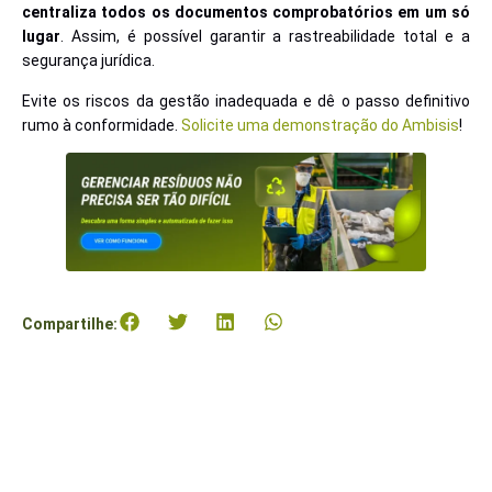
centraliza todos os documentos comprobatórios em um só
lugar
. Assim, é possível garantir a rastreabilidade total e a
segurança jurídica.
Evite os riscos da gestão inadequada e dê o passo definitivo
rumo à conformidade.
Solicite uma demonstração do Ambisis
!
Compartilhe: