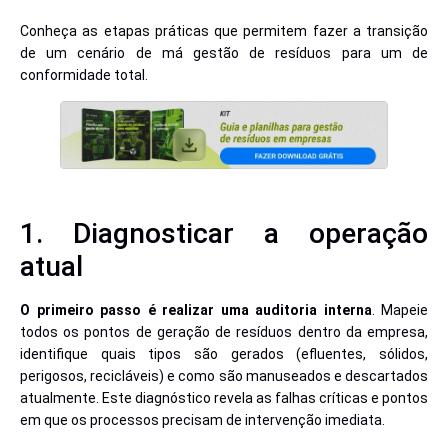
Conheça as etapas práticas que permitem fazer a transição
de um cenário de má gestão de resíduos para um de
conformidade total.
1. Diagnosticar a operação
atual
O primeiro passo é realizar uma auditoria interna
. Mapeie
todos os pontos de geração de resíduos dentro da empresa,
identifique quais tipos são gerados (efluentes, sólidos,
perigosos, recicláveis) e como são manuseados e descartados
atualmente. Este diagnóstico revela as falhas críticas e pontos
em que os processos precisam de intervenção imediata.