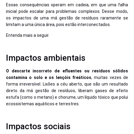
Essas consequências operam em cadeia, em que uma falha
inicial pode escalar para problemas complexos. Desse modo,
os impactos de uma má gestão de resíduos raramente se
limitam a uma única área, pois estão interconectados.
Entenda mais a seguir.
Impactos ambientais
O descarte incorreto de efluentes ou resíduos sólidos
contamina o solo e os lençóis freáticos
, muitas vezes de
forma irreversível. Lixões a céu aberto, que são um resultado
direto da má gestão de resíduos, liberam gases de efeito
estufa (como o metano) e chorume, um líquido tóxico que polui
ecossistemas aquáticos e terrestres.
Impactos sociais