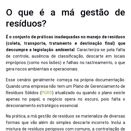
O que é a má gestão de
resíduos?
É o conjunto de práticas inadequadas no manejo de resíduos
(coleta, transporte, tratamento e destinação final) que
descumpre a legislação ambiental
. Caracteriza-se pela falta
de controle, ausência de classificação, descarte em locais
impróprios (como nos lixões) e falhas no rastreamento, o que
gera riscos ambientais e operacionais.
Esse cenário geralmente começa na própria documentação.
Quando uma empresa não tem um Plano de Gerenciamento de
Resíduos Sólidos (
PGRS
) atualizado ou quando o plano existe
apenas no papel, o negócio opera no escuro, pois falta o
direcionamento estratégico essencial.
Na prática, a má gestão de resíduos se materializa de diversas
formas que vão além do simples descarte incorreto. Inclui a
mistura de resíduos perigosos com comuns, a contratação de