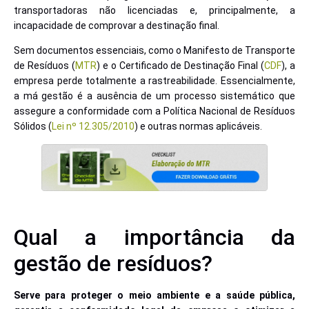
transportadoras não licenciadas e, principalmente, a
incapacidade de comprovar a destinação final.
Sem documentos essenciais, como o Manifesto de Transporte
de Resíduos (
MTR
) e o Certificado de Destinação Final (
CDF
), a
empresa perde totalmente a rastreabilidade. Essencialmente,
a má gestão é a ausência de um processo sistemático que
assegure a conformidade com a Política Nacional de Resíduos
Sólidos (
Lei nº 12.305/2010
) e outras normas aplicáveis.
Qual a importância da
gestão de resíduos?
Serve para proteger o meio ambiente e a saúde pública,