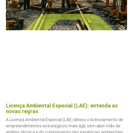
Licença Ambiental Especial (LAE): entenda as
novas regras
A Licença Ambiental Especial (LAE) deixou o licenciamento de
empreendimentos estratégicos mais ágil, sem abrir mão da
análise técnica e do cumprimento das exigências ambientais.