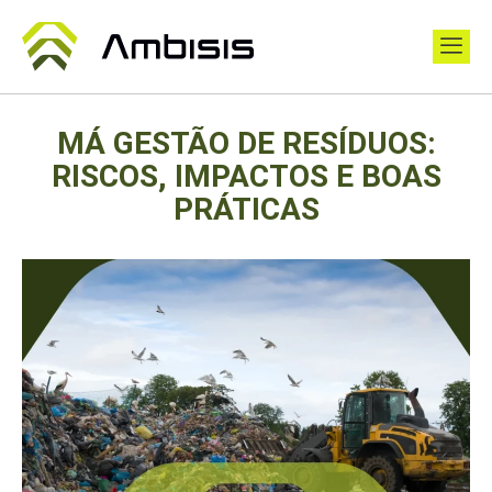
MÁ GESTÃO DE RESÍDUOS:
RISCOS, IMPACTOS E BOAS
PRÁTICAS