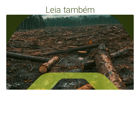
Leia também