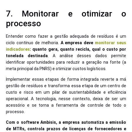
7. Monitorar e otimizar o
processo
Entender como fazer a gestão adequada de resíduos é um
ciclo contínuo de melhoria.
A empresa deve
monitorar seus
indicadores
: quanto gera, quanto recicla, qual o custo por
tonelada destinada
. A análise desses dados permite
identificar oportunidades para reduzir a geração na fonte (a
meta principal da PNRS) e otimizar custos logísticos.
Implementar essas etapas de forma integrada reverte a má
gestão de resíduos e transforma essa etapa de um centro de
custo e risco em um pilar de sustentabilidade e eficiência
operacional. A tecnologia, nesse contexto, deixa de ser um
acessório e se torna a ferramenta de controle de todo o
processo.
Com o software Ambisis, a empresa automatiza a emissão
de MTRs, controla prazos de licenças de fornecedores e