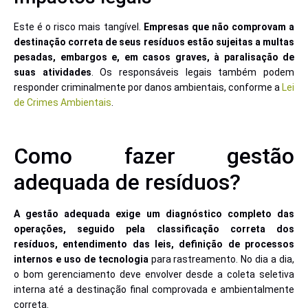
Este é o risco mais tangível.
Empresas que não comprovam a
destinação correta de seus resíduos estão sujeitas a multas
pesadas, embargos e, em casos graves, à paralisação de
suas atividades
. Os responsáveis legais também podem
responder criminalmente por danos ambientais, conforme a
Lei
de Crimes Ambientais
.
Como fazer gestão
adequada de resíduos?
A gestão adequada exige um diagnóstico completo das
operações, seguido pela classificação correta dos
resíduos, entendimento das leis, definição de processos
internos e uso de tecnologia
para rastreamento. No dia a dia,
o bom gerenciamento deve envolver desde a coleta seletiva
interna até a destinação final comprovada e ambientalmente
correta.