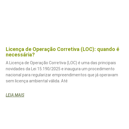
Licença de Operação Corretiva (LOC): quando é
necessária?
A Licença de Operação Corretiva (LOC) é uma das principais
novidades da Lei 15.190/2025 e inaugura um procedimento
nacional para regularizar empreendimentos que já operavam
sem licença ambiental válida. Até
LEIA MAIS