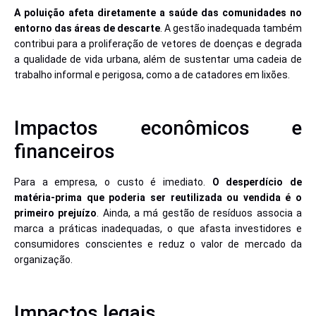
A poluição afeta diretamente a saúde das comunidades no
entorno das áreas de descarte
. A gestão inadequada também
contribui para a proliferação de vetores de doenças e degrada
a qualidade de vida urbana, além de sustentar uma cadeia de
trabalho informal e perigosa, como a de catadores em lixões.
Impactos econômicos e
financeiros
Para a empresa, o custo é imediato.
O desperdício de
matéria-prima que poderia ser reutilizada ou vendida é o
primeiro prejuízo
. Ainda, a má gestão de resíduos associa a
marca a práticas inadequadas, o que afasta investidores e
consumidores conscientes e reduz o valor de mercado da
organização.
Impactos legais