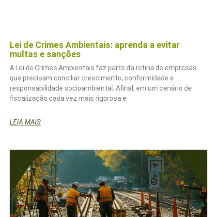
Lei de Crimes Ambientais: aprenda a evitar
multas e sanções
A Lei de Crimes Ambientais faz parte da rotina de empresas
que precisam conciliar crescimento, conformidade e
responsabilidade socioambiental. Afinal, em um cenário de
fiscalização cada vez mais rigorosa e
LEIA MAIS