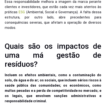
Essa responsabilidade melhora a imagem da marca perante
clientes e investidores, que estão cada vez mais atentos às
práticas
ESG
(Ambiental, Social e Governança). A falta dessa
estrutura, por outro lado, abre precedentes para
consequências severas, que afetam a operação de diversos
modos.
Quais são os impactos de
uma má gestão de
resíduos?
Incluem os efeitos ambientais, como a contaminação do
solo, da água e do ar; os sociais, que incluem sérios riscos à
saúde pública das comunidades; os econômicos, como
multas pesadas e a perda de competitividade no mercado; e
os legais, que envolvem sanções administrativas e
responsabilidade criminal.