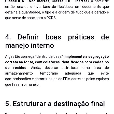
Classe II A – Não inertes; Classe II B – Inertes)
. A partir de
então, cria-se o Inventário de Resíduos, um documento que
detalha a quantidade, o tipo e a origem de tudo que é gerado e
que serve de base para o PGRS.
4. Definir boas práticas de
manejo interno
A gestão começa “dentro de casa”:
implemente a segregação
correta na fonte, com coletores identificados para cada tipo
de resíduo
. Ainda, deve-se estruturar uma área de
armazenamento temporário adequada que evite
contaminações e garantir o uso de EPIs corretos pelas equipes
que fazem o manejo.
5. Estruturar a destinação final