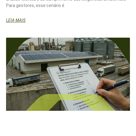
Para gestores, esse cenário é
LEIA MAIS