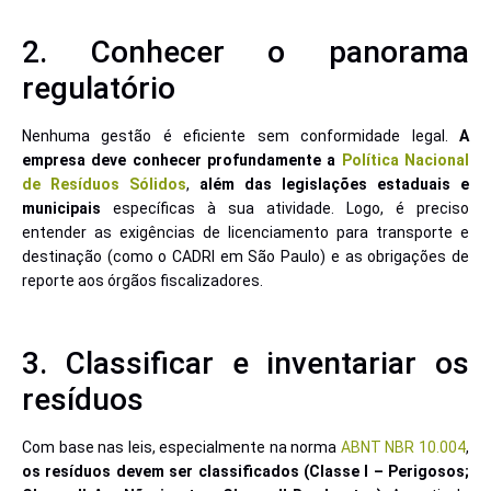
2. Conhecer o panorama
regulatório
Nenhuma gestão é eficiente sem conformidade legal.
A
empresa deve conhecer profundamente a
Política Nacional
de Resíduos Sólidos
,
além das legislações estaduais e
municipais
específicas à sua atividade. Logo, é preciso
entender as exigências de licenciamento para transporte e
destinação (como o CADRI em São Paulo) e as obrigações de
reporte aos órgãos fiscalizadores.
3. Classificar e inventariar os
resíduos
Com base nas leis, especialmente na norma
ABNT NBR 10.004
,
os resíduos devem ser classificados (Classe I – Perigosos;