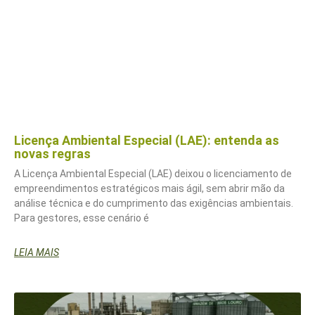
Licença Ambiental Especial (LAE): entenda as
novas regras
A Licença Ambiental Especial (LAE) deixou o licenciamento de
empreendimentos estratégicos mais ágil, sem abrir mão da
análise técnica e do cumprimento das exigências ambientais.
Para gestores, esse cenário é
LEIA MAIS