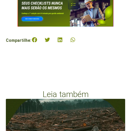
Compartilhe:
Leia também