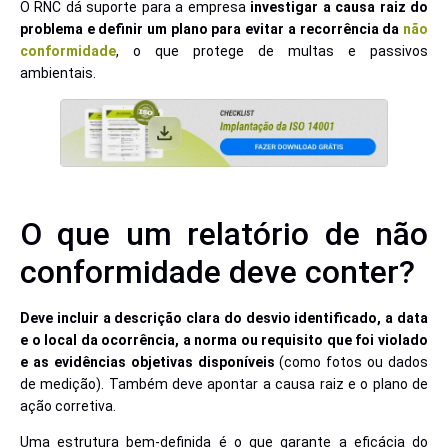
O RNC dá suporte para a empresa
investigar a causa raiz do
problema e definir um plano para evitar a recorrência da
não
conformidade
, o que protege de multas e passivos
ambientais.
O que um relatório de não
conformidade deve conter?
Deve incluir a descrição clara do desvio identificado, a data
e o local da ocorrência, a norma ou requisito que foi violado
e as evidências objetivas disponíveis
(como fotos ou dados
de medição). Também deve apontar a causa raiz e o plano de
ação corretiva.
Uma estrutura bem-definida é o que garante a eficácia do