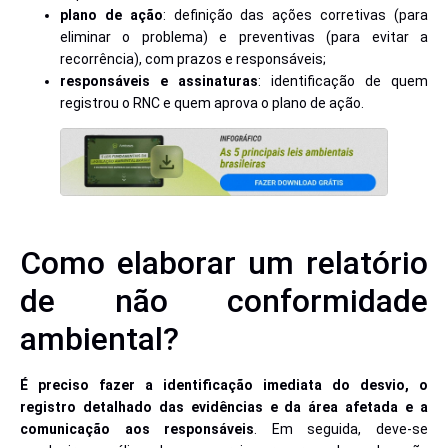
plano de ação
: definição das ações corretivas (para
eliminar o problema) e preventivas (para evitar a
recorrência), com prazos e responsáveis;
responsáveis e assinaturas
: identificação de quem
registrou o RNC e quem aprova o plano de ação.
Como elaborar um relatório
de não conformidade
ambiental?
É preciso fazer a identificação imediata do desvio, o
registro detalhado das evidências e da área afetada e a
comunicação aos responsáveis
. Em seguida, deve-se