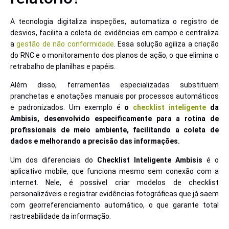
A tecnologia digitaliza inspeções, automatiza o registro de
desvios, facilita a coleta de evidências em campo e centraliza
a
gestão de não conformidade
. Essa solução agiliza a criação
do RNC e o monitoramento dos planos de ação, o que elimina o
retrabalho de planilhas e papéis.
Além disso, ferramentas especializadas substituem
pranchetas e anotações manuais por processos automáticos
e padronizados. Um exemplo é
o
checklist inteligente
da
Ambisis, desenvolvido especificamente para a rotina de
profissionais de meio ambiente, facilitando a coleta de
dados e melhorando a precisão das informações.
Um dos diferenciais do
Checklist Inteligente Ambisis
é o
aplicativo mobile, que funciona mesmo sem conexão com a
internet. Nele, é possível criar modelos de checklist
personalizáveis e registrar evidências fotográficas que já saem
com georreferenciamento automático, o que garante total
rastreabilidade da informação.