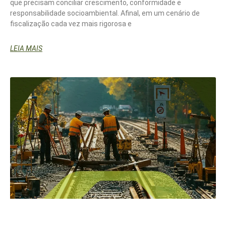
que precisam conciliar crescimento, conformidade e
responsabilidade socioambiental. Afinal, em um cenário de
fiscalização cada vez mais rigorosa e
LEIA MAIS