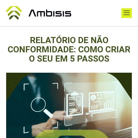
RELATÓRIO DE NÃO
CONFORMIDADE: COMO CRIAR
O SEU EM 5 PASSOS