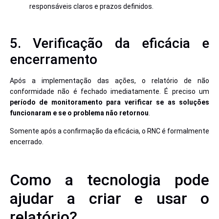
responsáveis claros e prazos definidos.
5. Verificação da eficácia e
encerramento
Após a implementação das ações, o relatório de não
conformidade não é fechado imediatamente. É preciso um
período de monitoramento para verificar se as soluções
funcionaram e se o problema não retornou
.
Somente após a confirmação da eficácia, o RNC é formalmente
encerrado.
Como a tecnologia pode
ajudar a criar e usar o
relatório?