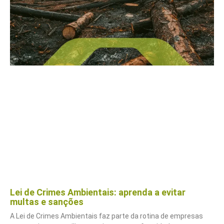
Lei de Crimes Ambientais: aprenda a evitar
multas e sanções
A Lei de Crimes Ambientais faz parte da rotina de empresas