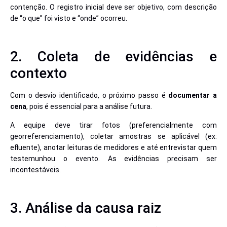
contenção. O registro inicial deve ser objetivo, com descrição
de “o que” foi visto e “onde” ocorreu.
2. Coleta de evidências e
contexto
Com o desvio identificado, o próximo passo é
documentar a
cena
, pois é essencial para a análise futura.
A equipe deve tirar fotos (preferencialmente com
georreferenciamento), coletar amostras se aplicável (ex:
efluente), anotar leituras de medidores e até entrevistar quem
testemunhou o evento. As evidências precisam ser
incontestáveis.
3. Análise da causa raiz