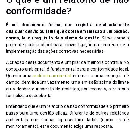
conformidade?
É um documento formal que registra detalhadamente
qualquer desvio ou falha que ocorra em relação a um padrão,
norma, lei ou requisito de sistema de gestão
. Serve como o
ponto de partida oficial para a investigação da ocorrência e a
implementação das ações corretivas necessárias.
A criação deste documento é um pilar da melhoria contínua. No
contexto ambiental, é fundamental para a conformidade legal.
Quando uma
auditoria ambiental
interna ou uma inspeção de
campo identifica um vazamento, uma emissão acima do limite
ou o descarte incorreto de resíduos, por exemplo, o relatório
formaliza a descoberta.
Entender o que é um relatório de não conformidade é o primeiro
passo para uma gestão eficaz. Diferente de outros relatórios
ambientais que apenas apresentam dados (como os de
monitoramento), este documento exige uma resposta.