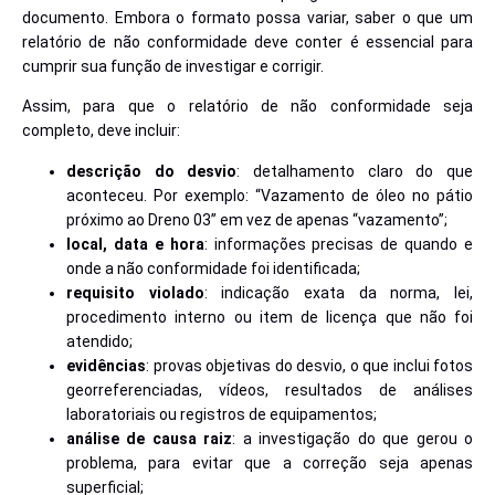
documento. Embora o formato possa variar, saber o que um
relatório de não conformidade deve conter é essencial para
cumprir sua função de investigar e corrigir.
Assim, para que o relatório de não conformidade seja
completo, deve incluir:
descrição do desvio
: detalhamento claro do que
aconteceu. Por exemplo: “Vazamento de óleo no pátio
próximo ao Dreno 03” em vez de apenas “vazamento”;
local, data e hora
: informações precisas de quando e
onde a não conformidade foi identificada;
requisito violado
: indicação exata da norma, lei,
procedimento interno ou item de licença que não foi
atendido;
evidências
: provas objetivas do desvio, o que inclui fotos
georreferenciadas, vídeos, resultados de análises
laboratoriais ou registros de equipamentos;
análise de causa raiz
: a investigação do que gerou o
problema, para evitar que a correção seja apenas
superficial;